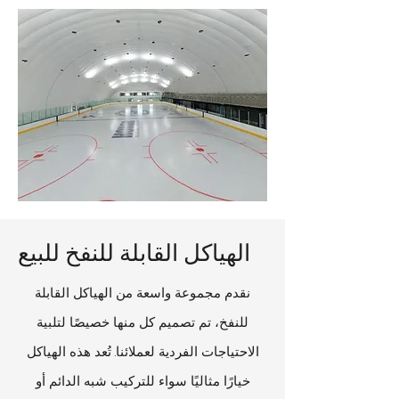
الهياكل القابلة للنفخ للبيع
نقدم مجموعة واسعة من الهياكل القابلة
للنفخ، تم تصميم كل منها خصيصًا لتلبية
الاحتياجات الفردية لعملائنا. تُعد هذه الهياكل
خيارًا مثاليًا سواء للتركيب شبه الدائم أو