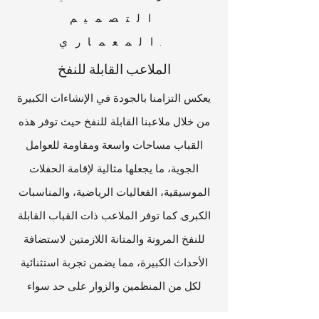
التصميم
المعماري.
الملاعب القابلة للنفخ
يعكس التزامنا بالجودة في الإنشاءات الكبيرة
من خلال ملاعبنا القابلة للنفخ حيث توفر هذه
القباب مساحات واسعة ومقاومة للعوامل
الجوية، ما يجعلها مثالية لإقامة الحفلات
الموسيقية، الفعاليات الرياضية، والمناسبات
الكبرى. كما توفر الملاعب ذات القباب القابلة
للنفخ المرونة والمتانة اللازمتين لاستضافة
الأحداث الكبيرة، مما يضمن تجربة استثنائية
لكل من المنظمين والزوار على حد سواء