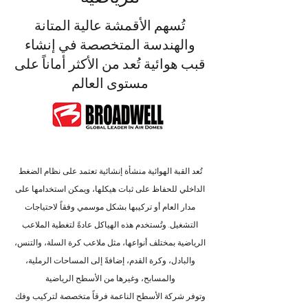
تُسهم الأقمشة عالية المتانة
والهندسة المتخصصة في إنشاء
قبب هوائية تُعد من الأكثر أماناً على
مستوى العالم
تُعد القبة الهوائية منشأة إنشائية تعتمد على نظام الضغط
الداخلي للحفاظ على ثبات هيكلها، ويمكن استخدامها على
مدار العام أو تركيبها بشكل موسمي وفقاً لاحتياجات
التشغيل. وتُستخدم هذه الهياكل عادةً لتغطية الملاعب
الرياضية بمختلف أنواعها، مثل ملاعب كرة السلة، والتنس،
والبادل، وكرة القدم، إضافةً إلى المساحات الرملية،
والمسابح، وغيرها من الأسطح الرياضية
وتوفر شركة الأسطح الناعمة فرقاً متخصصة لتركيب وفك