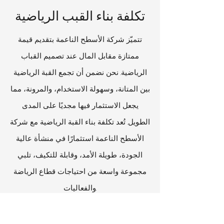
تكلفة بناء القبب الرياضية
تتميّز شركة الأسطح الناعمة بتقديم قيمة
ممتازة مقابل المال عند تصميم القباب
الرياضية. نحن نضمن أن تجمع القبة الرياضية
بين المتانة، وسهولة الاستخدام، والمرونة، مما
يجعل الاستثمار فيها مجديًا على المدى
الطويل. تُعد تكلفة بناء القبة الرياضية مع شركة
الأسطح الناعمة استثمارًا في منشأة عالية
الجودة، طويلة الأمد، وقابلة للتكيف، تلبي
مجموعة واسعة من احتياجات قطاع الرياضة
والفعاليات.