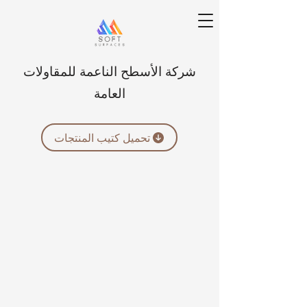
شركة الأسطح الناعمة للمقاولات
العامة
تحميل كتيب المنتجات