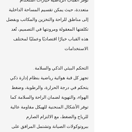
متعددة، حيث يمكن تقسيم المساحة الداخلية
إلى مناطق للراحة والتخزين والمكاتب. وبفضل
تكلفتها المعقولة ومرونتها في التصميم، تُعد
هذه القباب خيارًا اقتصاديًا وعمليًا لمختلف
الاستخدامات.
. التحكم البيئي الذكي والسلامة
تجهز كل قبة هوائية رياضية بنظام إدارة ذكي
يتحكم في درجة الحرارة، والرطوبة، وضغط
الهواء، والتهوية لضمان الراحة والسلامة. كما
توفر الأشكال المنحنية للهيكل مقاومة عالية
للرياح والضغط، مع الالتزام الصارم
ببروتوكولات الصيانة. وتشتمل المرافق على