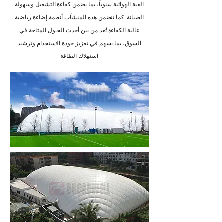
القبة الهوائية سنوياً، بما يضمن كفاءة التشغيل وسهولة
الصيانة. كما تتضمن هذه المنشآت أنظمة إضاءة رياضية
عالية الكفاءة تُعد من بين أحدث الحلول المتاحة في
السوق، بما يسهم في تعزيز جودة الاستخدام وترشيد
استهلاك الطاقة