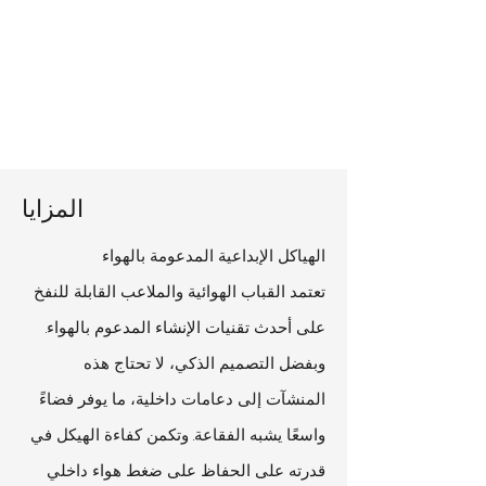
المزايا
الهياكل الإبداعية المدعومة بالهواء
تعتمد القباب الهوائية والملاعب القابلة للنفخ
على أحدث تقنيات الإنشاء المدعوم بالهواء.
وبفضل التصميم الذكي، لا تحتاج هذه
المنشآت إلى دعامات داخلية، ما يوفر فضاءً
واسعًا يشبه الفقاعة. وتكمن كفاءة الهيكل في
قدرته على الحفاظ على ضغط هواء داخلي