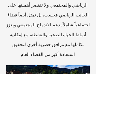
الرياضي والمجتمعي. ولا تقتصر أهميتها على
الجانب الرياضي فحسب، بل تمثل أيضاً فضاءً
اجتماعياً شاملاً يدعم الاندماج المجتمعي ويعزز
أنماط الحياة الصحية والنشطة، مع إمكانية
تكاملها مع مرافق حضرية أخرى لتحقيق
استفادة أكبر من الفضاء العام.