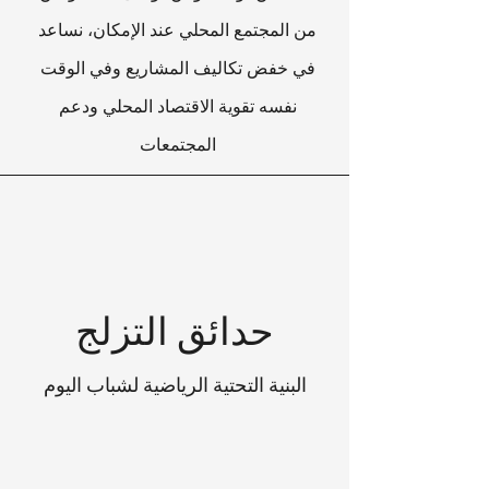
من المجتمع المحلي عند الإمكان، نساعد
في خفض تكاليف المشاريع وفي الوقت
نفسه تقوية الاقتصاد المحلي ودعم
المجتمعات
حدائق التزلج
البنية التحتية الرياضية لشباب اليوم