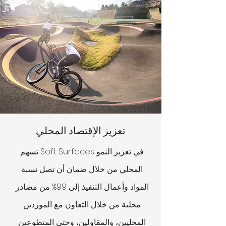
تعزيز الإقتصاد المحلي
تسهم Soft Surfaces في تعزيز النمو
المحلي من خلال ضمان أن تصل نسبة
المواد وأعمال التنفيذ إلى 99% من مصادر
محلية من خلال التعاون مع الموردين
المحليين، والمقاولين، وحتى المتطوعين