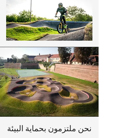
نحن ملتزمون بحماية البيئة