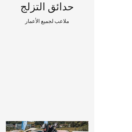
حدائق التزلج
ملاعب لجميع الأعمار