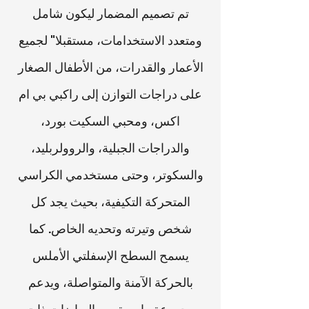
تم تصميم المضمار ليكون شامل
ومتعدد الاستخدامات، مستقبلا" لجميع
الأعمار والقدرات، من الأطفال الصغار
على دراجات التوازن إلى راكبي بي ام
اكس، ومحبي السكيت بورد،
والدراجات الجبلية، والروولربليد،
والسكوتر، وحتى مستخدمي الكراسي
المتحركة التكيفية، بحيث يجد كل
شخص وتيرته وتحديه الخاص. كما
يسمح السطح الإسفلتي الأملس
بالحركة الآمنة والمتواصلة، ويدعم