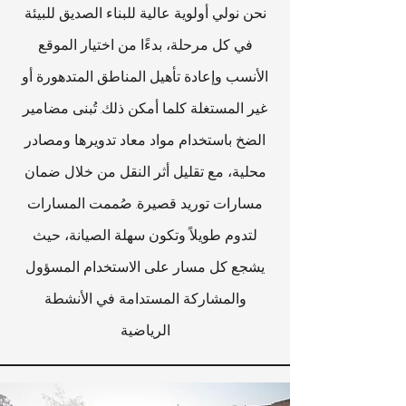
نحن نولي أولوية عالية للبناء الصديق للبيئة
في كل مرحلة، بدءًا من اختيار الموقع
الأنسب وإعادة تأهيل المناطق المتدهورة أو
غير المستغلة كلما أمكن ذلك. تُبنى مضامير
الضخ باستخدام مواد معاد تدويرها ومصادر
محلية، مع تقليل أثر النقل من خلال ضمان
مسارات توريد قصيرة. صُممت المسارات
لتدوم طويلاً وتكون سهلة الصيانة، حيث
يشجع كل مسار على الاستخدام المسؤول
والمشاركة المستدامة في الأنشطة
الرياضية