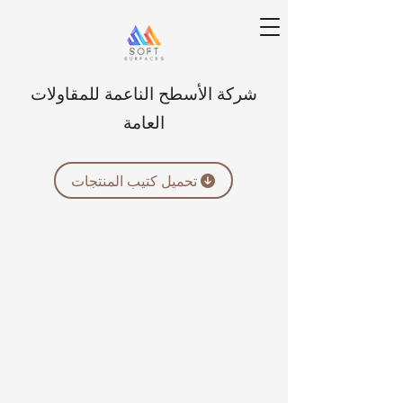
شركة الأسطح الناعمة للمقاولات
العامة
تحميل كتيب المنتجات