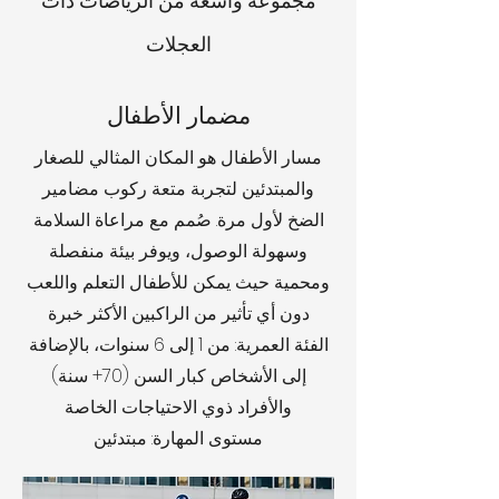
مجموعة واسعة من الرياضات ذات
العجلات
مضمار الأطفال
مسار الأطفال هو المكان المثالي للصغار
والمبتدئين لتجربة متعة ركوب مضامير
الضخ لأول مرة. صُمم مع مراعاة السلامة
وسهولة الوصول، ويوفر بيئة منفصلة
ومحمية حيث يمكن للأطفال التعلم واللعب
دون أي تأثير من الراكبين الأكثر خبرة
الفئة العمرية: من 1 إلى 6 سنوات، بالإضافة
إلى الأشخاص كبار السن (70+ سنة)
والأفراد ذوي الاحتياجات الخاصة
مستوى المهارة: مبتدئين