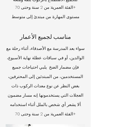
الفئة العمرية: من 2 سنة وحتى 70+
مستوى المهارة: من مبتدئ إلى متوسط
مناسب لجميع الأعمار
سواء بعد المدرسة مع الأصدقاء، أثناء رحلة مع
الوالدين، أو في سباقات عطلة نهاية الأسبوع،
فإن مضمار الضخ يلبي احتياجات جميع
المستخدمين، من المبتدئين إلى المحترفين،
بغض النظر عن نوع معدات الركوب ذات
العجلات التي يستخدمونها. إنه مسار مضمون
ألا يشعر أي شخص بالملل أثناء استخدامه.
الفئة العمرية: من 2 سنة وحتى 70+